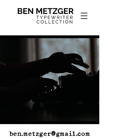
ben.metzger@gmail.com